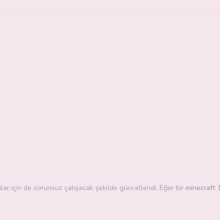
 için de sorunsuz çalışacak şekilde güncellendi. Eğer bir
minecraft 