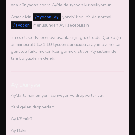
ana dünyadan sonra Ay’da da tycoon kurabiliyorsun.
Açmak için
yazabilirsin. Ya da normal
/tycoon ay
menüsünden Ay’ı seçebilirsin.
/tycoon
Bu özellikle tycoon oynayanlar için güzel oldu. Çünkü şu
an
minecraft 1.21.10 tycoon sunucusu
arayan oyuncular
genelde farklı mekanikler görmek istiyor. Ay sistemi de
tam bu yüzden eklendi.
Ay Dünyası
Ay’da tamamen yeni conveyor ve dropperlar var.
Yeni gelen dropperlar:
Ay Kömürü
Ay Bakırı