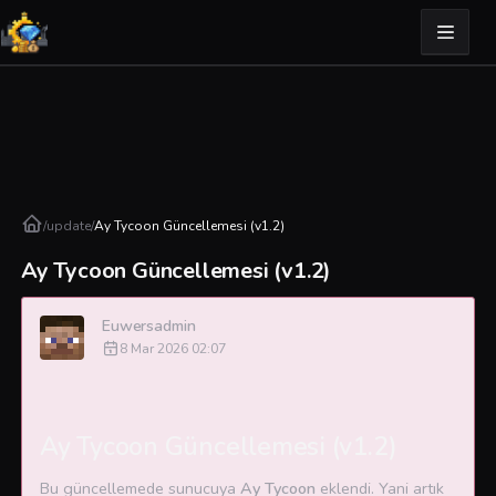
/
update
/
Ay Tycoon Güncellemesi (v1.2)
Ay Tycoon Güncellemesi (v1.2)
Euwersadmin
8 Mar 2026 02:07
Ay Tycoon Güncellemesi (v1.2)
Bu güncellemede sunucuya
Ay Tycoon
eklendi. Yani artık