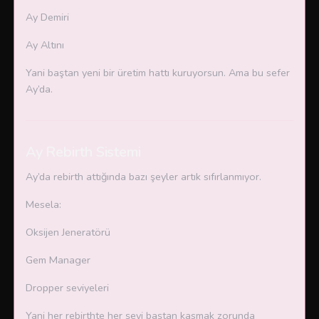
Ay Demiri
Ay Altını
Yani baştan yeni bir üretim hattı kuruyorsun. Ama bu sefer
Ay’da.
Ay Rebirth Sistemi
Ay’da rebirth attığında bazı şeyler artık sıfırlanmıyor.
Mesela:
Oksijen Jeneratörü
Gem Manager
Dropper seviyeleri
Yani her rebirthte her şeyi baştan kasmak zorunda