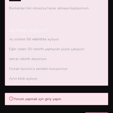
Bunlardan biri olmazsa hasar almaya başlıyorsun.
Ay Nasıl Açılıyor?
Ay sistemi
50 rebirthte
açılıyor.
Eğer zaten 50 rebirth yaptıysan şöyle çalışıyor:
tekrar rebirth atıyorsun
Ocean tycoon’u yeniden kuruyorsun
Ay’ın kilidi açılıyor
Yorum yapmak için giriş yapın.