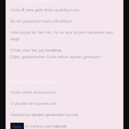
Ay’da
8 tane gem slotu
açabiliyorsun.
Bu da çarpanları baya yükseltiyor.
Ama küçük bir fark var. Ay ve ana tycoon tamamen aynı
değil.
Ortak olan tek şey
kurabiye
.
Diğer geliştirmeleri Ay’da tekrar açman gerekiyor.
Ay’da Nefes Alma
Ay’da nefes alamıyorsun.
O yüzden iki seçenek var:
fabrikanıza
oksijen generator
kurmak
ile kafana
cam takmak
/giy